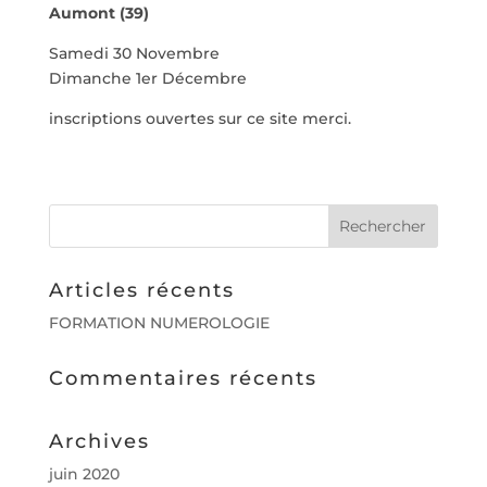
Aumont (39)
Samedi 30 Novembre
Dimanche 1er Décembre
inscriptions ouvertes sur ce site merci.
Articles récents
FORMATION NUMEROLOGIE
Commentaires récents
Archives
juin 2020